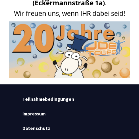
(Eckermannstraße 1a)
.
Wir freuen uns, wenn IHR dabei seid!
Teilnahmebedingungen
Impressum
Datenschutz