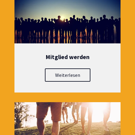
Mitglied werden
Weiterlesen