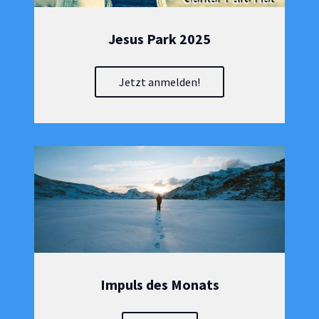
Jesus Park 2025
Jetzt anmelden!
Impuls des Monats