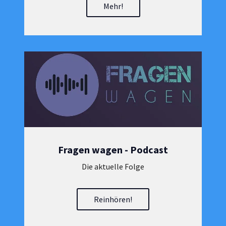
Mehr!
Fragen wagen - Podcast
Die aktuelle Folge
Reinhören!