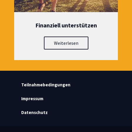
Finanziell unterstützen
Weiterlesen
Teilnahmebedingungen
Impressum
Datenschutz