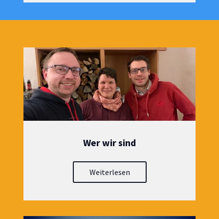
Wer wir sind
Weiterlesen