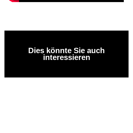
Dies könnte Sie auch
interessieren