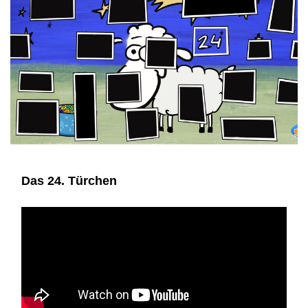
Das 24. Türchen