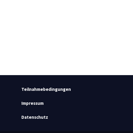
Teilnahmebedingungen
Impressum
Datenschutz