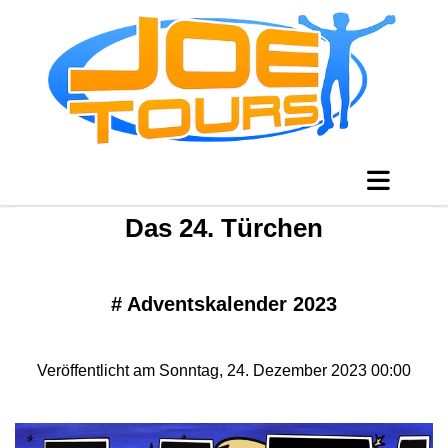
Das 24. Türchen
#
Adventskalender 2023
Veröffentlicht am Sonntag, 24. Dezember 2023 00:00