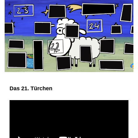
Das 21. Türchen