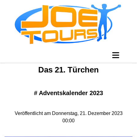
Das 21. Türchen
#
Adventskalender 2023
Veröffentlicht am Donnerstag, 21. Dezember 2023
00:00