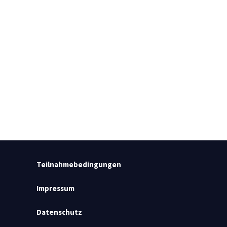
Teilnahmebedingungen
Impressum
Datenschutz