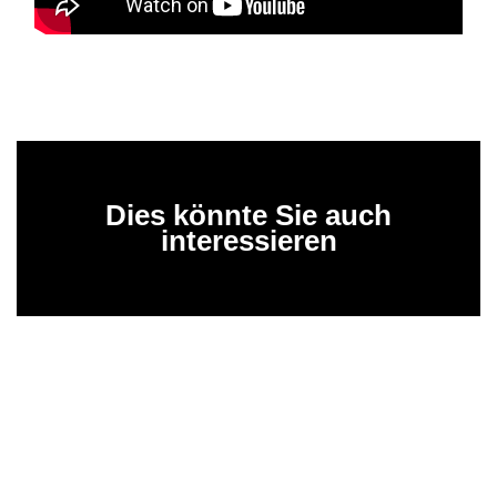
Dies könnte Sie auch
interessieren