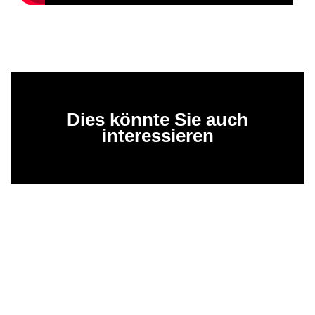
Dies könnte Sie auch
interessieren