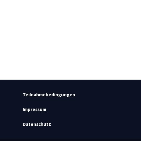
Teilnahmebedingungen
Impressum
Datenschutz