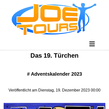
Das 19. Türchen
#
Adventskalender 2023
Veröffentlicht am Dienstag, 19. Dezember 2023 00:00