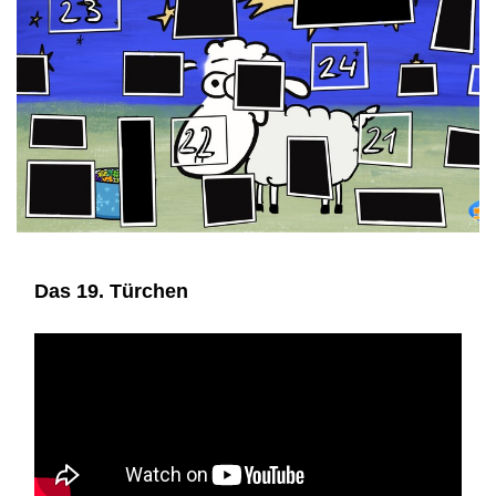
Das 19. Türchen