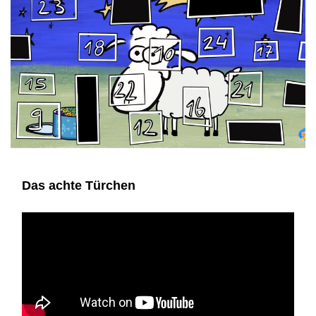
Das achte Türchen