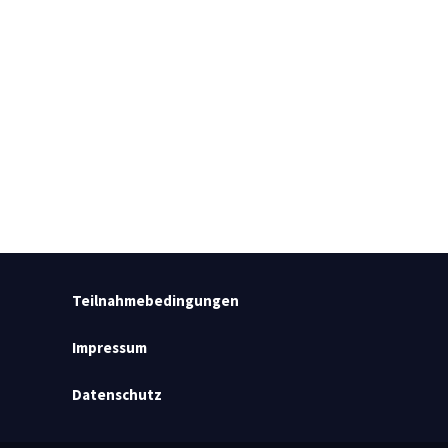
Teilnahmebedingungen
Impressum
Datenschutz