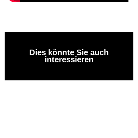
Dies könnte Sie auch
interessieren