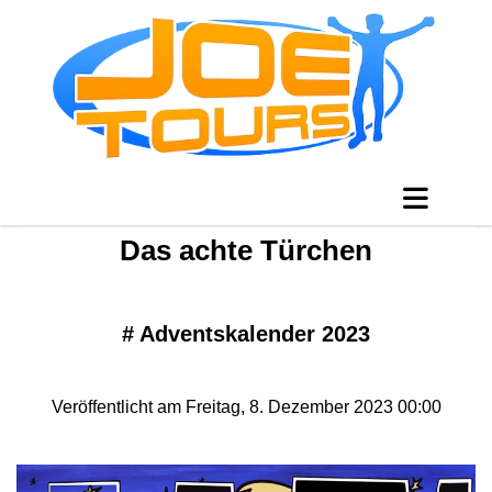
Das achte Türchen
#
Adventskalender 2023
Veröffentlicht am Freitag, 8. Dezember 2023 00:00