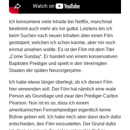
Ich konsumiere viele Inhalte bei Netﬂix, manchmal
bestimmt auch mehr als mir guttut. Letztens bin ich
beim Suchen nach neuen Inhalten über einen Film
gestolpert, welchen ich schon kannte, aber mir noch
einmal ansehen wollte. Es ist der Film mit dem Titel
„Come Sunday“. Er handelt von einem konservativen
Baptisten Prediger und spielt in den Vereinigten
Staaten der späten Neunzigerjahre.
Ich habe etwas länger überlegt, ob ich diesen Film
hier verwenden soll. Der Film hat nämlich eine reale
Person als Grundlage und zwar den Prediger Carlton
Pearson. Nun ist es so, dass ich einem
amerikanischen Fernsehprediger eigentlich keine
Bühne geben will. Ich habe mich aber dann doch dafür
entschieden, den Film vorzustellen. Der Grund dafür