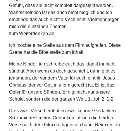
Gefühl, dass sie nicht komplett dargestellt werden.
Wahrscheinlich ist das auch nicht möglich und ich
empﬁnde das auch nicht als schlecht. Vielmehr regen
mich die einzelnen Themen
zum Weiterdenken an.
Ich möchte eine Stelle aus dem Film aufgreifen. Diese
Szene hat die Bibelstelle zum Inhalt:
Meine Kinder, ich schreibe euch das, damit ihr nicht
sündigt. Aber wenn es doch geschieht, dann gibt es
jemanden, der vor dem Vater für euch eintritt: Jesus
Christus, der vor Gott in allem gerecht ist. Er ist das
Opfer für unsere Sünden. Er tilgt nicht nur unsere
Schuld, sondern die der ganzen Welt. 1. Joh 2, 1-2
Dies zwei Verse beinhalten zwei schöne Gedanken.
So zumindest meine Gedanken, als ich die beiden
Verse nach dem Film nachgelesen habe. Beim ersten