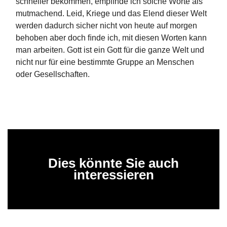
schneller bekommen, empﬁnde ich solche Worte als
mutmachend. Leid, Kriege und das Elend dieser Welt
werden dadurch sicher nicht von heute auf morgen
behoben aber doch ﬁnde ich, mit diesen Worten kann
man arbeiten. Gott ist ein Gott für die ganze Welt und
nicht nur für eine bestimmte Gruppe an Menschen
oder Gesellschaften.
Dies könnte Sie auch
interessieren