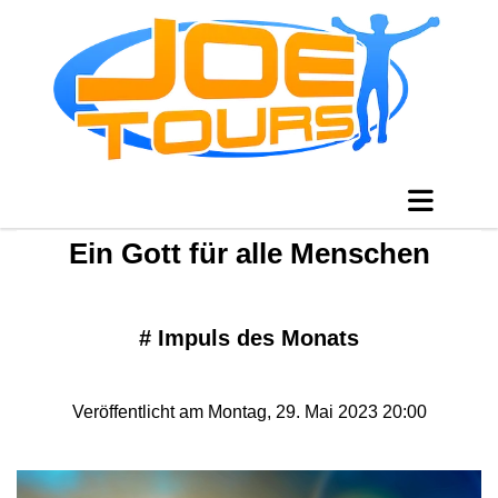
Ein Gott für alle Menschen
#
Impuls des Monats
Veröffentlicht am Montag, 29. Mai 2023 20:00