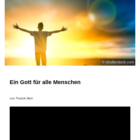
© shutterstock.com
Ein Gott für alle Menschen
von
Patrick Mett