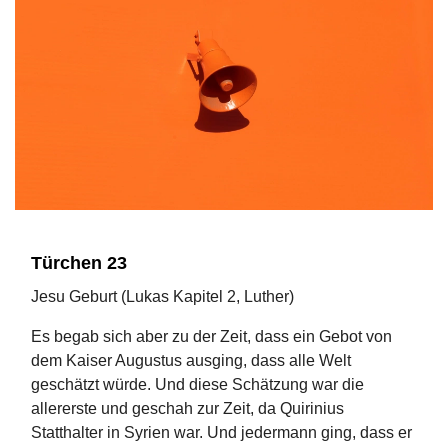
Türchen 23
Jesu Geburt (Lukas Kapitel 2, Luther)
Es begab sich aber zu der Zeit, dass ein Gebot von
dem Kaiser Augustus ausging, dass alle Welt
geschätzt würde.
Und diese Schätzung
war die
allererste und geschah zur Zeit, da Quirinius
Statthalter in Syrien war.
Und jedermann ging, dass er