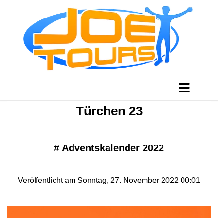
Türchen 23
#
Adventskalender 2022
Veröffentlicht am Sonntag, 27. November 2022 00:01