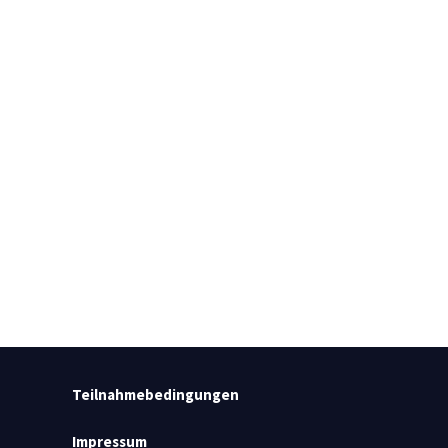
Teilnahmebedingungen
Impressum