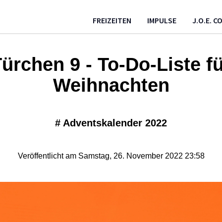
FREIZEITEN
IMPULSE
J.O.E. 
ürchen 9 - To-Do-Liste f
Weihnachten
#
Adventskalender 2022
Veröffentlicht am Samstag, 26. November 2022 23:58