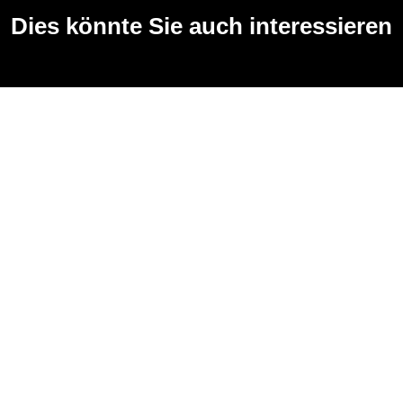
Dies könnte Sie auch interessieren