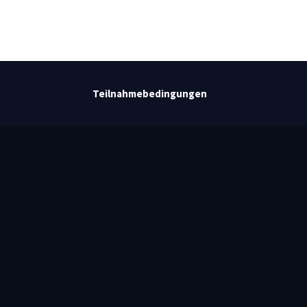
Teilnahmebedingungen