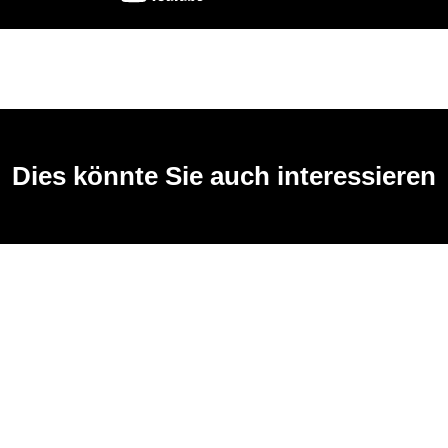
Dies könnte Sie auch interessieren