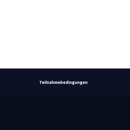
Teilnahmebedingungen