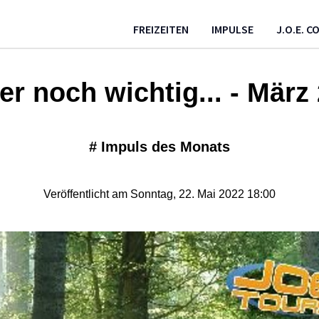
FREIZEITEN
IMPULSE
J.O.E. 
r noch wichtig... - März
#
Impuls des Monats
Veröffentlicht am Sonntag, 22. Mai 2022 18:00