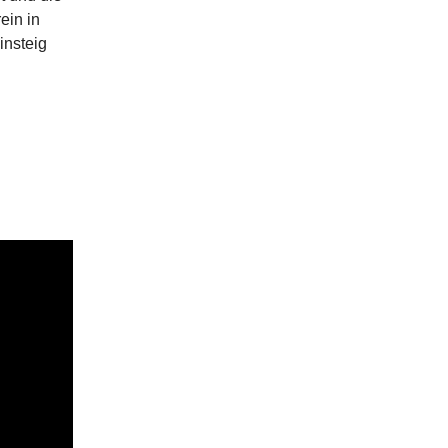
ein in
insteig