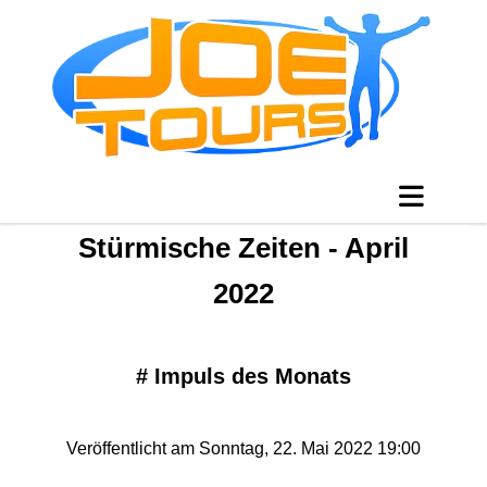
Stürmische Zeiten - April
2022
#
Impuls des Monats
Veröffentlicht am Sonntag, 22. Mai 2022 19:00