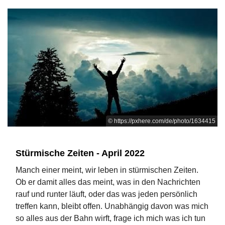
© https://pxhere.com/de/photo/1634415
Stürmische Zeiten - April 2022
Manch einer meint, wir leben in stürmischen Zeiten.
Ob er damit alles das meint, was in den Nachrichten
rauf und runter läuft, oder das was jeden persönlich
treffen kann, bleibt offen. Unabhängig davon was mich
so alles aus der Bahn wirft, frage ich mich was ich tun