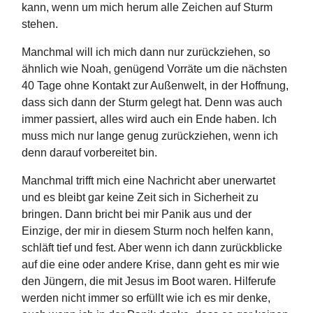
kann, wenn um mich herum alle Zeichen auf Sturm
stehen.
Manchmal will ich mich dann nur zurückziehen, so
ähnlich wie Noah, genügend Vorräte um die nächsten
40 Tage ohne Kontakt zur Außenwelt, in der Hoffnung,
dass sich dann der Sturm gelegt hat. Denn was auch
immer passiert, alles wird auch ein Ende haben. Ich
muss mich nur lange genug zurückziehen, wenn ich
denn darauf vorbereitet bin.
Manchmal trifft mich eine Nachricht aber unerwartet
und es bleibt gar keine Zeit sich in Sicherheit zu
bringen. Dann bricht bei mir Panik aus und der
Einzige, der mir in diesem Sturm noch helfen kann,
schläft tief und fest. Aber wenn ich dann zurückblicke
auf die eine oder andere Krise, dann geht es mir wie
den Jüngern, die mit Jesus im Boot waren. Hilferufe
werden nicht immer so erfüllt wie ich es mir denke,