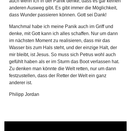
auch wenn ich in der Panik denke, dass es gar keinen
anderen Ausweg gibt. Es gibt immer die Möglichkeit,
dass Wunder passieren können. Gott sei Dank!
Manchmal habe ich meine Panik auch im Griff und
denke, mit Gott kann ich alles schaffen. Nur um dann
im nächsten Moment zu realisieren, dass mir das
Wasser bis zum Hals steht, und der einzige Halt, der
mir bleibt, ist Jesus. So muss sich Petrus wohl auch
gefühlt haben als er im Sturm das Boot verlassen hat.
Zu denken man könnte die Welt retten, nur um dann
festzustellen, dass der Retter der Welt ein ganz
anderer ist.
Philipp Jordan