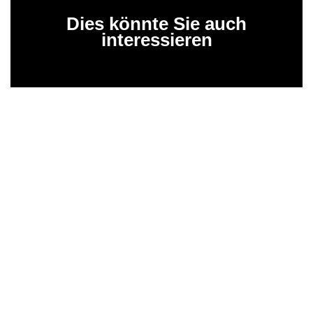
Dies könnte Sie auch
interessieren